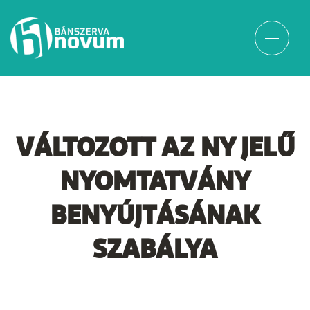
VÁLTOZOTT AZ NY JELŰ
NYOMTATVÁNY
BENYÚJTÁSÁNAK
SZABÁLYA