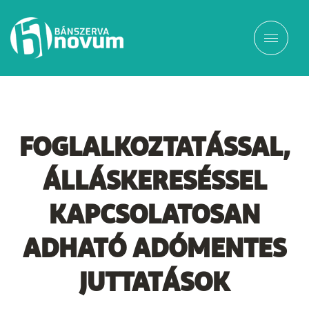
FOGLALKOZTATÁSSAL,
ÁLLÁSKERESÉSSEL
KAPCSOLATOSAN
ADHATÓ ADÓMENTES
JUTTATÁSOK