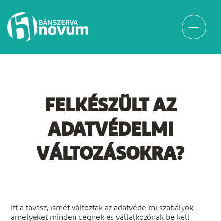
FELKÉSZÜLT AZ
ADATVÉDELMI
VÁLTOZÁSOKRA?
Itt a tavasz, ismét változtak az adatvédelmi szabályok,
amelyeket minden cégnek és vállalkozónak be kell