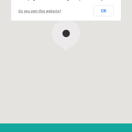
OK
Do you own this website?